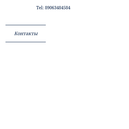
Tel: 89063484584
Контакты