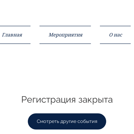
Главная
Мероприятия
О нас
Регистрация закрыта
Смотреть другие события