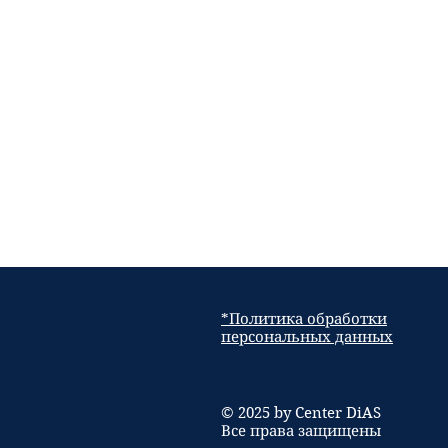
*Политика обработки
персональных данных
© 2025 by Center DiAS
Все права защищены