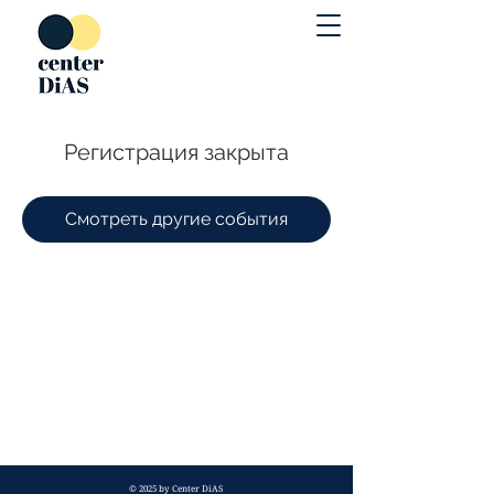
Регистрация закрыта
Смотреть другие события
© 2025 by Center DiAS