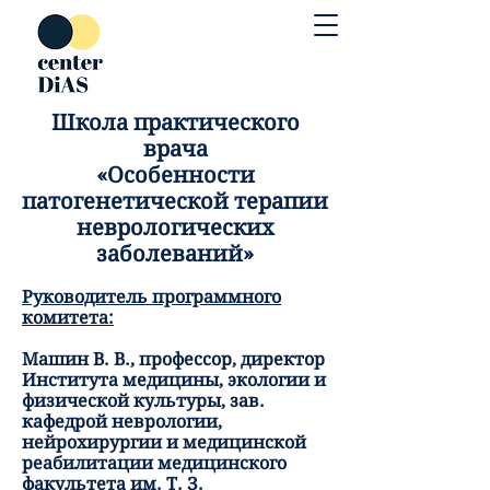
Школа практического
врача
«Особенности
патогенетической терапии
неврологических
заболеваний»
Руководитель программного
комитета:
Машин В. В., профессор, директор
Института медицины, экологии и
физической культуры, зав.
кафедрой неврологии,
нейрохирургии и медицинской
реабилитации медицинского
факультета им. Т. З.